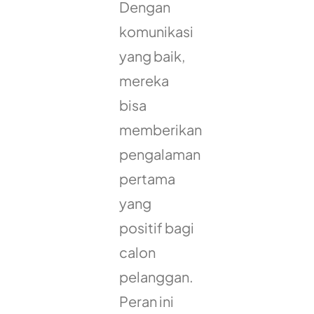
Dengan
komunikasi
yang baik,
mereka
bisa
memberikan
pengalaman
pertama
yang
positif bagi
calon
pelanggan.
Peran ini