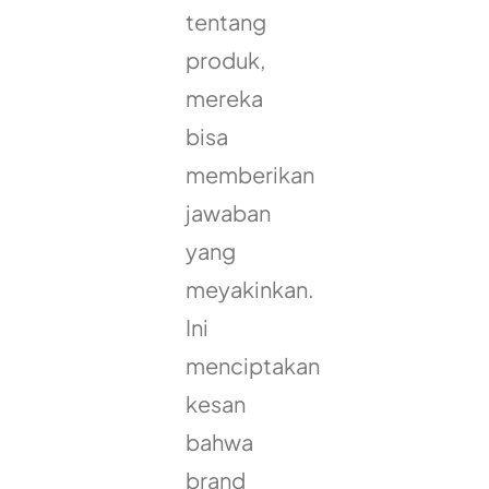
tentang
produk,
mereka
bisa
memberikan
jawaban
yang
meyakinkan.
Ini
menciptakan
kesan
bahwa
brand