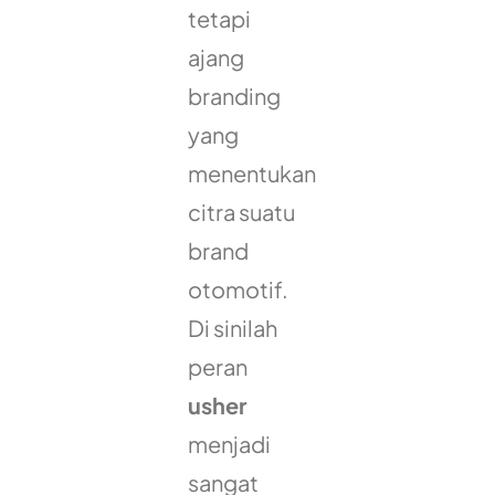
tetapi
ajang
branding
yang
menentukan
citra suatu
brand
otomotif.
Di sinilah
peran
usher
menjadi
sangat