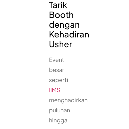
Tarik
Booth
dengan
Kehadiran
Usher
Event
besar
seperti
IIMS
menghadirkan
puluhan
hingga