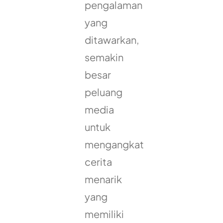
pengalaman
yang
ditawarkan,
semakin
besar
peluang
media
untuk
mengangkat
cerita
menarik
yang
memiliki