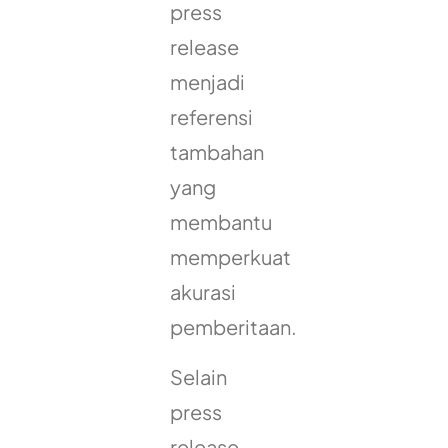
press
release
menjadi
referensi
tambahan
yang
membantu
memperkuat
akurasi
pemberitaan.
Selain
press
release,