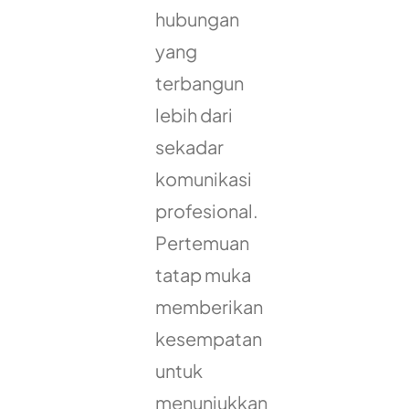
hubungan
yang
terbangun
lebih dari
sekadar
komunikasi
profesional.
Pertemuan
tatap muka
memberikan
kesempatan
untuk
menunjukkan