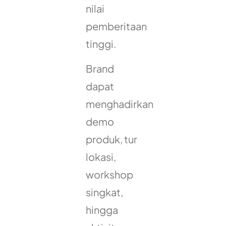
nilai
pemberitaan
tinggi.
Brand
dapat
menghadirkan
demo
produk, tur
lokasi,
workshop
singkat,
hingga