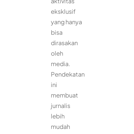
aktivitas
eksklusif
yang hanya
bisa
dirasakan
oleh
media.
Pendekatan
ini
membuat
jurnalis
lebih
mudah