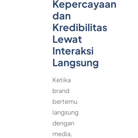
Kepercayaan
dan
Kredibilitas
Lewat
Interaksi
Langsung
Ketika
brand
bertemu
langsung
dengan
media,