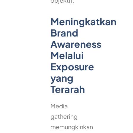
objektif.
Meningkatkan
Brand
Awareness
Melalui
Exposure
yang
Terarah
Media
gathering
memungkinkan