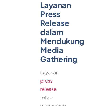
Layanan
Press
Release
dalam
Mendukung
Media
Gathering
Layanan
press
release
tetap
memegang