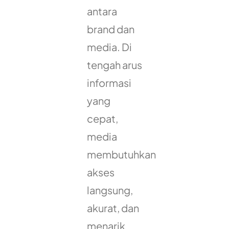
antara
brand dan
media. Di
tengah arus
informasi
yang
cepat,
media
membutuhkan
akses
langsung,
akurat, dan
menarik