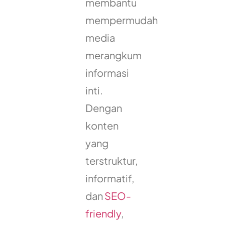
membantu
mempermudah
media
merangkum
informasi
inti.
Dengan
konten
yang
terstruktur,
informatif,
dan
SEO-
friendly
,