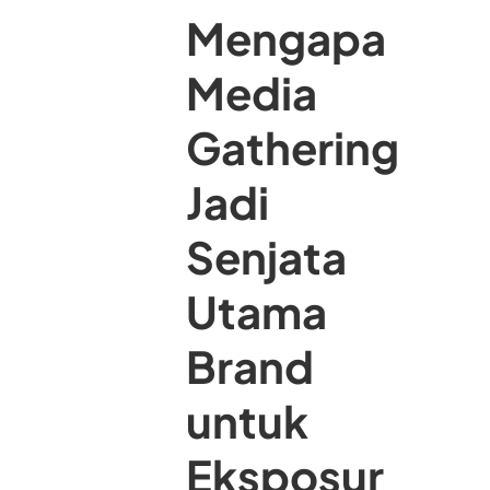
Mengapa
Media
Gathering
Jadi
Senjata
Utama
Brand
untuk
Eksposur