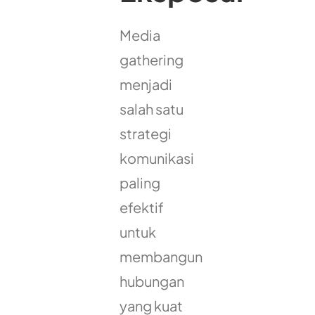
Media
gathering
menjadi
salah satu
strategi
komunikasi
paling
efektif
untuk
membangun
hubungan
yang kuat