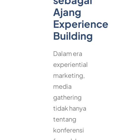
sebagai
Ajang
Experience
Building
Dalam era
experiential
marketing,
media
gathering
tidak hanya
tentang
konferensi