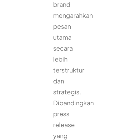
brand
mengarahkan
pesan
utama
secara
lebih
terstruktur
dan
strategis.
Dibandingkan
press
release
yang