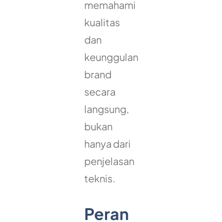
memahami
kualitas
dan
keunggulan
brand
secara
langsung,
bukan
hanya dari
penjelasan
teknis.
Peran