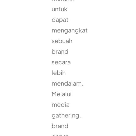
untuk
dapat
mengangkat
sebuah
brand
secara
lebih
mendalam.
Melalui
media
gathering,
brand