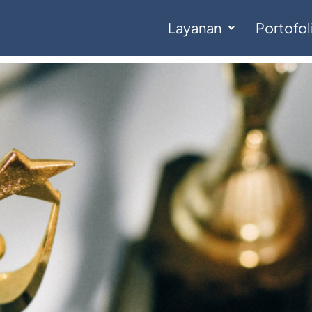
Layanan
Portofol