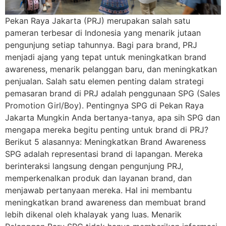
Pekan Raya Jakarta (PRJ) merupakan salah satu
pameran terbesar di Indonesia yang menarik jutaan
pengunjung setiap tahunnya. Bagi para brand, PRJ
menjadi ajang yang tepat untuk meningkatkan brand
awareness, menarik pelanggan baru, dan meningkatkan
penjualan. Salah satu elemen penting dalam strategi
pemasaran brand di PRJ adalah penggunaan SPG (Sales
Promotion Girl/Boy). Pentingnya SPG di Pekan Raya
Jakarta Mungkin Anda bertanya-tanya, apa sih SPG dan
mengapa mereka begitu penting untuk brand di PRJ?
Berikut 5 alasannya: Meningkatkan Brand Awareness
SPG adalah representasi brand di lapangan. Mereka
berinteraksi langsung dengan pengunjung PRJ,
memperkenalkan produk dan layanan brand, dan
menjawab pertanyaan mereka. Hal ini membantu
meningkatkan brand awareness dan membuat brand
lebih dikenal oleh khalayak yang luas. Menarik