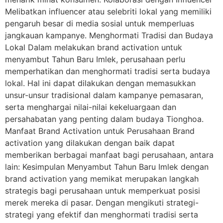
Melibatkan influencer atau selebriti lokal yang memiliki
pengaruh besar di media sosial untuk memperluas
jangkauan kampanye. Menghormati Tradisi dan Budaya
Lokal Dalam melakukan brand activation untuk
menyambut Tahun Baru Imlek, perusahaan perlu
memperhatikan dan menghormati tradisi serta budaya
lokal. Hal ini dapat dilakukan dengan memasukkan
unsur-unsur tradisional dalam kampanye pemasaran,
serta menghargai nilai-nilai kekeluargaan dan
persahabatan yang penting dalam budaya Tionghoa.
Manfaat Brand Activation untuk Perusahaan Brand
activation yang dilakukan dengan baik dapat
memberikan berbagai manfaat bagi perusahaan, antara
lain: Kesimpulan Menyambut Tahun Baru Imlek dengan
brand activation yang memikat merupakan langkah
strategis bagi perusahaan untuk memperkuat posisi
merek mereka di pasar. Dengan mengikuti strategi-
strategi yang efektif dan menghormati tradisi serta