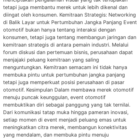
tetapi juga membantu merek untuk lebih dikenal dan
diingat oleh konsumen. Kemitraan Strategis: Networking
di Balik Layar untuk Pertumbuhan Jangka Panjang Event
otomotif bukan hanya tentang interaksi dengan
konsumen, tetapi juga tentang membangun jaringan dan
kemitraan strategis di antara pemain industri. Melalui
forum diskusi dan pertemuan bisnis, perusahaan dapat
menjajaki peluang kemitraan yang saling
menguntungkan. Kemitraan semacam ini tidak hanya
membuka pintu untuk pertumbuhan jangka panjang
tetapi juga memperkuat posisi perusahaan di pasar
otomotif. Kesimpulan Dalam membawa merek otomotif
menuju puncak keunggulan, event otomotif
membuktikan diri sebagai panggung yang tak ternilai.
Dari komunikasi tatap muka hingga pameran inovasi,
setiap momen di event menjadi peluang emas untuk
meningkatkan citra merek, membangun konektivitas
yang mendalam, dan membuka pintu menuju