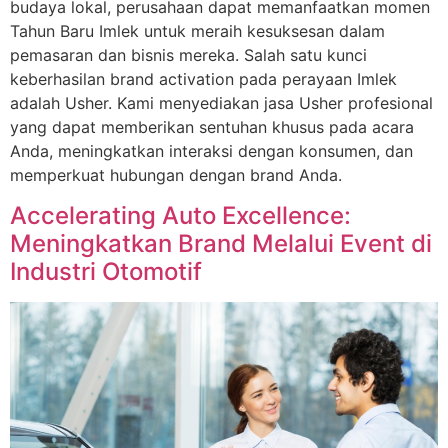
budaya lokal, perusahaan dapat memanfaatkan momen
Tahun Baru Imlek untuk meraih kesuksesan dalam
pemasaran dan bisnis mereka. Salah satu kunci
keberhasilan brand activation pada perayaan Imlek
adalah Usher. Kami menyediakan jasa Usher profesional
yang dapat memberikan sentuhan khusus pada acara
Anda, meningkatkan interaksi dengan konsumen, dan
memperkuat hubungan dengan brand Anda.
Accelerating Auto Excellence:
Meningkatkan Brand Melalui Event di
Industri Otomotif