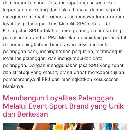
dan nomor telepon. Data ini dapat digunakan untuk
keperluan marketing dan sales di masa depan, seperti
mengirimkan email promosi atau menawarkan program
loyalitas pelanggan. Tips Memilih SPG untuk PRJ
Kesimpulan SPG adalah elemen penting dalam strategi
pemasaran brand di PRJ. Mereka memainkan peran vital
dalam meningkatkan brand awareness, menarik
pelanggan baru, meningkatkan penjualan, membangun
loyalitas pelanggan, dan mengumpulkan data
pelanggan. Dengan menggunakan jasa SPG yang tepat
dan strategi yang efektif, brand dapat mencapai tujuan
pemasarannya di PRJ dan meningkatkan kesuksesan
bisnisnya.
Membangun Loyalitas Pelanggan
Melalui Event Sport Brand yang Unik
dan Berkesan