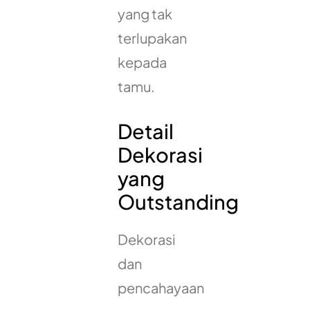
yang tak
terlupakan
kepada
tamu.
Detail
Dekorasi
yang
Outstanding
Dekorasi
dan
pencahayaan