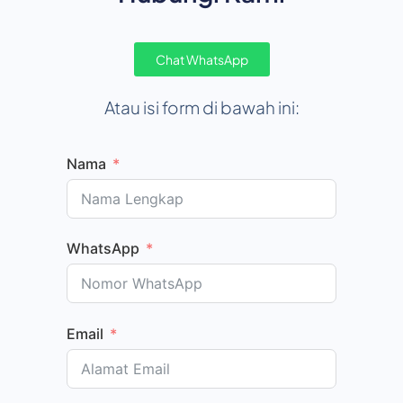
Chat WhatsApp
Atau isi form di bawah ini:
Nama
WhatsApp
Email