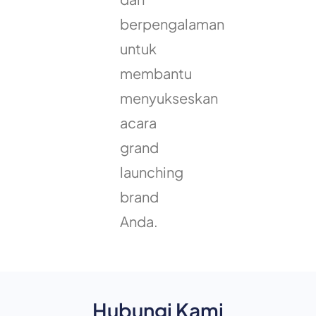
berpengalaman
untuk
membantu
menyukseskan
acara
grand
launching
brand
Anda.
Hubungi Kami