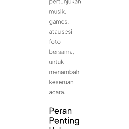
pertunjukan
musik,
games,
atau sesi
foto
bersama,
untuk
menambah
keseruan
acara.
Peran
Penting