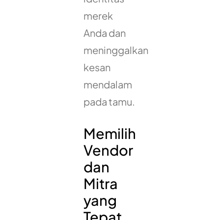
merek
Anda dan
meninggalkan
kesan
mendalam
pada tamu.
Memilih
Vendor
dan
Mitra
yang
Tepat