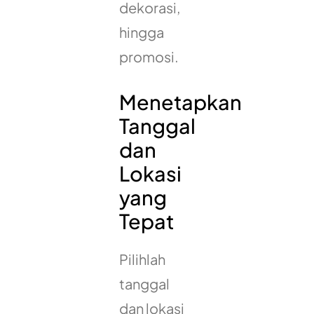
dekorasi,
hingga
promosi.
Menetapkan
Tanggal
dan
Lokasi
yang
Tepat
Pilihlah
tanggal
dan lokasi