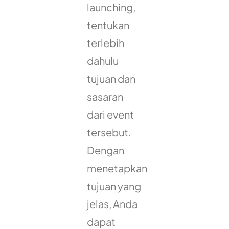
launching,
tentukan
terlebih
dahulu
tujuan dan
sasaran
dari event
tersebut.
Dengan
menetapkan
tujuan yang
jelas, Anda
dapat