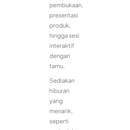
pembukaan,
presentasi
produk,
hingga sesi
interaktif
dengan
tamu.
Sediakan
hiburan
yang
menarik,
seperti