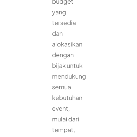
budget
yang
tersedia
dan
alokasikan
dengan
bijak untuk
mendukung
semua
kebutuhan
event,
mulai dari
tempat,