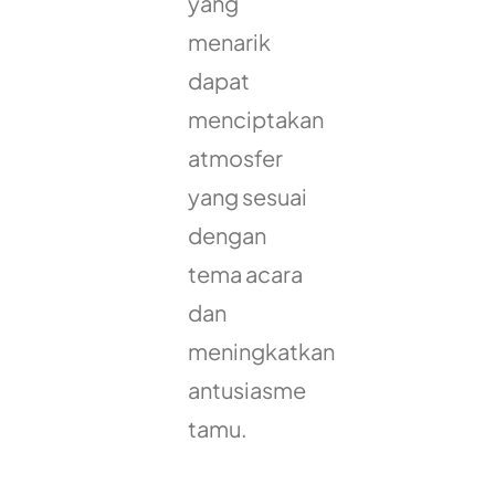
yang
menarik
dapat
menciptakan
atmosfer
yang sesuai
dengan
tema acara
dan
meningkatkan
antusiasme
tamu.