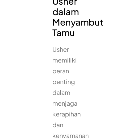
Usher
dalam
Menyambut
Tamu
Usher
memiliki
peran
penting
dalam
menjaga
kerapihan
dan
kenyamanan