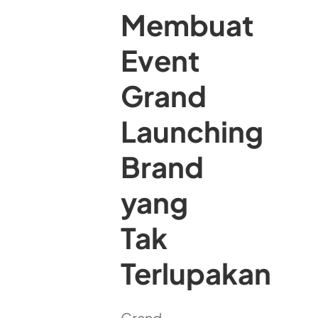
Membuat
Event
Grand
Launching
Brand
yang
Tak
Terlupakan
Grand