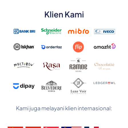
Klien Kami
Kami juga melayani klien internasional: