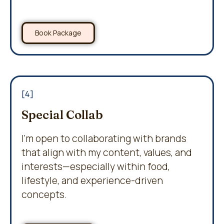
Book Package
[4]
Special Collab
I’m open to collaborating with brands
that align with my content, values, and
interests—especially within food,
lifestyle, and experience-driven
concepts.