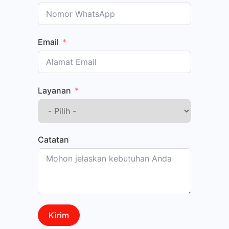
Email
Layanan
Catatan
Kirim