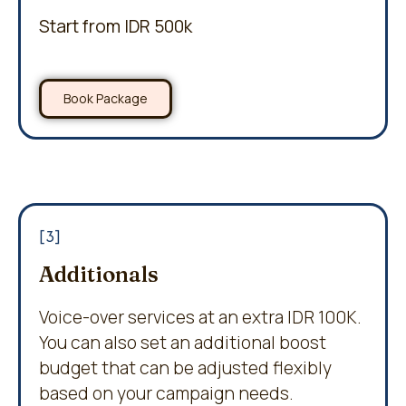
Start from IDR 500k
Book Package
[3]
Additionals
Voice-over services at an extra IDR 100K.
You can also set an additional boost
budget that can be adjusted flexibly
based on your campaign needs.