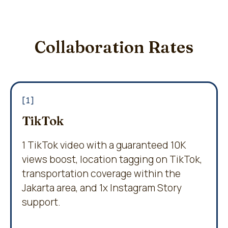
Collaboration Rates
[1]
TikTok
1 TikTok video with a guaranteed 10K
views boost, location tagging on TikTok,
transportation coverage within the
Jakarta area, and 1x Instagram Story
support.