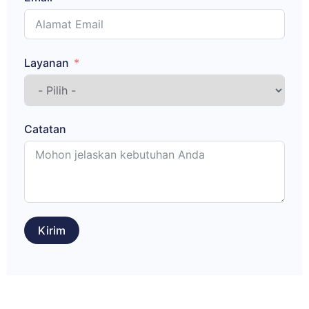
Layanan
Catatan
Kirim