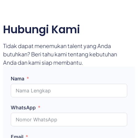
Hubungi Kami
Tidak dapat menemukan talent yang Anda
butuhkan? Beri tahu kami tentang kebutuhan
Anda dan kami siap membantu.
Nama
WhatsApp
Email