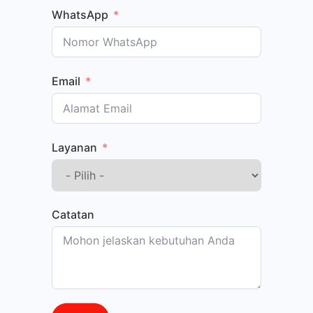
WhatsApp
Email
Layanan
Catatan