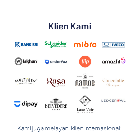
Klien Kami
Kami juga melayani klien internasional: