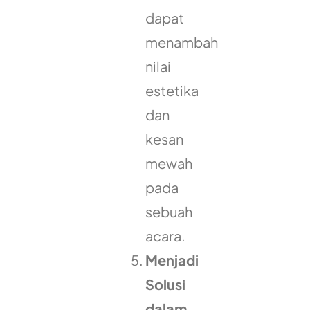
dapat
menambah
nilai
estetika
dan
kesan
mewah
pada
sebuah
acara.
Menjadi
Solusi
dalam