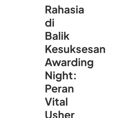
Rahasia
di
Balik
Kesuksesan
Awarding
Night:
Peran
Vital
Usher