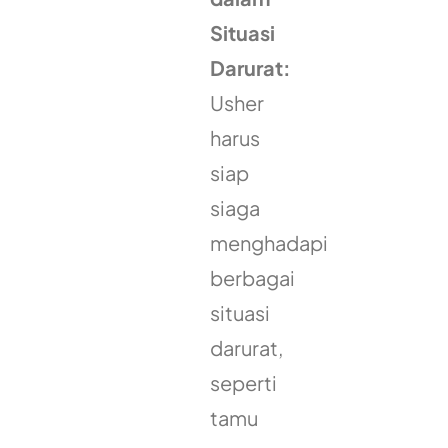
Situasi
Darurat:
Usher
harus
siap
siaga
menghadapi
berbagai
situasi
darurat,
seperti
tamu