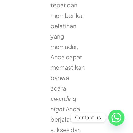
tepat dan
memberikan
pelatihan
yang
memadai,
Anda dapat
memastikan
bahwa
acara
awarding
night
Anda
Contact us
berjalan
sukses dan