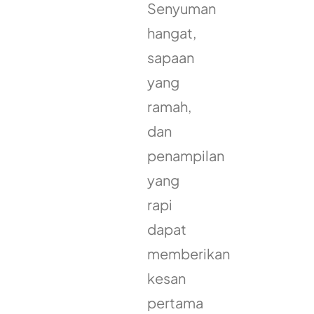
Senyuman
hangat,
sapaan
yang
ramah,
dan
penampilan
yang
rapi
dapat
memberikan
kesan
pertama