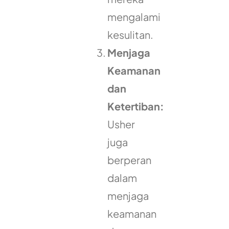
mengalami
kesulitan.
Menjaga
Keamanan
dan
Ketertiban:
Usher
juga
berperan
dalam
menjaga
keamanan