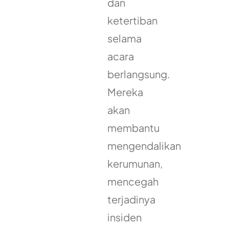
dan
ketertiban
selama
acara
berlangsung.
Mereka
akan
membantu
mengendalikan
kerumunan,
mencegah
terjadinya
insiden