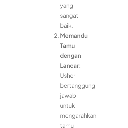
yang
sangat
baik.
Memandu
Tamu
dengan
Lancar:
Usher
bertanggung
jawab
untuk
mengarahkan
tamu