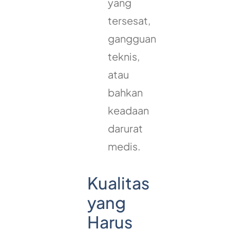
yang
tersesat,
gangguan
teknis,
atau
bahkan
keadaan
darurat
medis.
Kualitas
yang
Harus