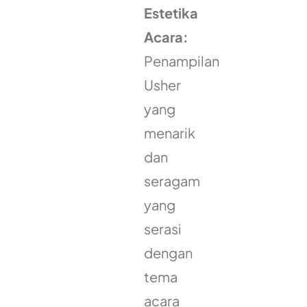
Estetika
Acara:
Penampilan
Usher
yang
menarik
dan
seragam
yang
serasi
dengan
tema
acara