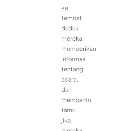
ke
tempat
duduk
mereka,
memberikan
informasi
tentang
acara,
dan
membantu
tamu
jika
mereka