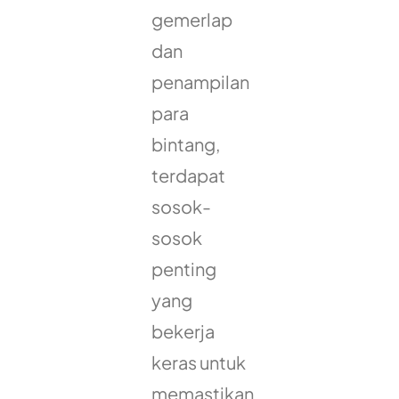
gemerlap
dan
penampilan
para
bintang,
terdapat
sosok-
sosok
penting
yang
bekerja
keras untuk
memastikan