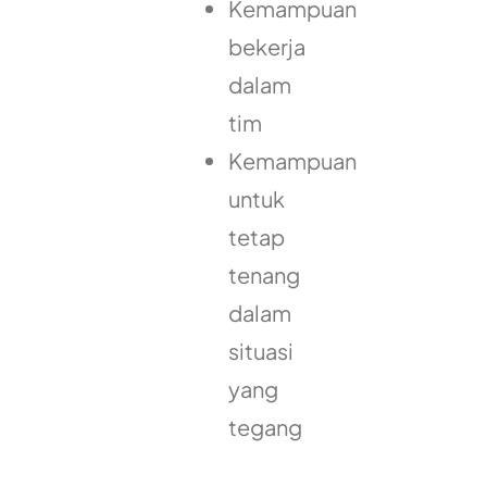
Kemampuan
bekerja
dalam
tim
Kemampuan
untuk
tetap
tenang
dalam
situasi
yang
tegang