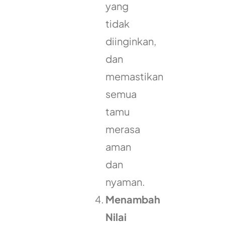
yang
tidak
diinginkan,
dan
memastikan
semua
tamu
merasa
aman
dan
nyaman.
Menambah
Nilai