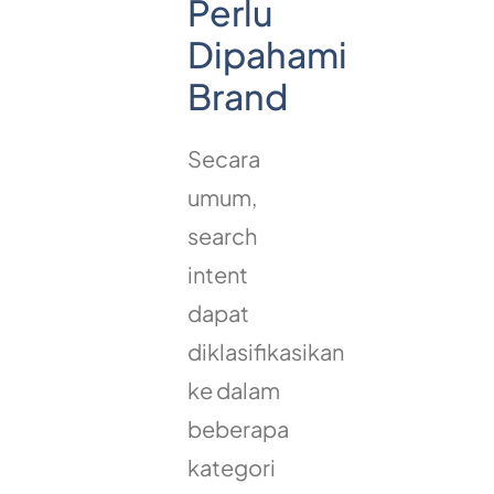
Perlu
Dipahami
Brand
Secara
umum,
search
intent
dapat
diklasifikasikan
ke dalam
beberapa
kategori