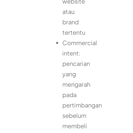
website
atau
brand
tertentu
Commercial
intent:
pencarian
yang
mengarah
pada
pertimbangan
sebelum
membeli