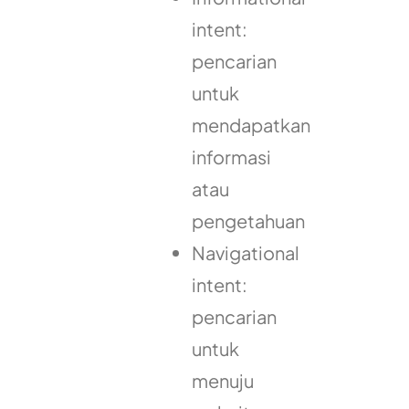
intent:
pencarian
untuk
mendapatkan
informasi
atau
pengetahuan
Navigational
intent:
pencarian
untuk
menuju