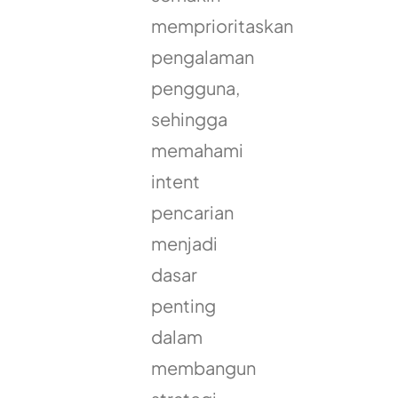
memprioritaskan
pengalaman
pengguna,
sehingga
memahami
intent
pencarian
menjadi
dasar
penting
dalam
membangun