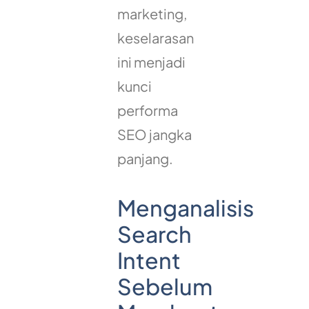
marketing,
keselarasan
ini menjadi
kunci
performa
SEO jangka
panjang.
Menganalisis
Search
Intent
Sebelum