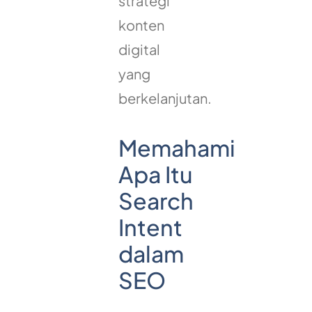
strategi
konten
digital
yang
berkelanjutan.
Memahami
Apa Itu
Search
Intent
dalam
SEO