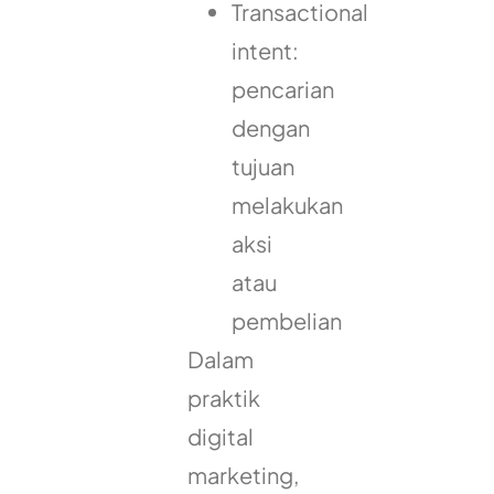
Transactional
intent:
pencarian
dengan
tujuan
melakukan
aksi
atau
pembelian
Dalam
praktik
digital
marketing,