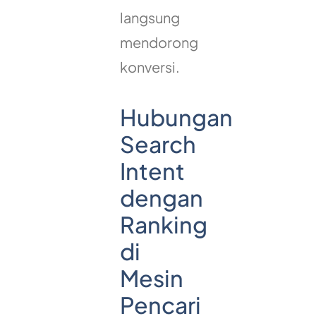
langsung
mendorong
konversi.
Hubungan
Search
Intent
dengan
Ranking
di
Mesin
Pencari