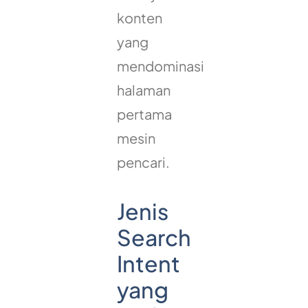
konten
yang
mendominasi
halaman
pertama
mesin
pencari.
Jenis
Search
Intent
yang