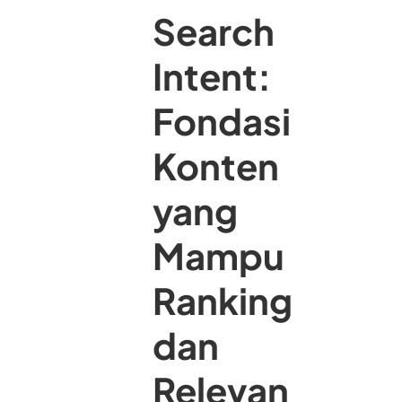
Search
Intent:
Fondasi
Konten
yang
Mampu
Ranking
dan
Relevan