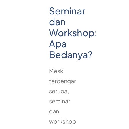
Seminar
dan
Workshop:
Apa
Bedanya?
Meski
terdengar
serupa,
seminar
dan
workshop