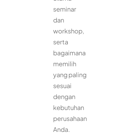
seminar
dan
workshop,
serta
bagaimana
memilih
yang paling
sesuai
dengan
kebutuhan
perusahaan
Anda.