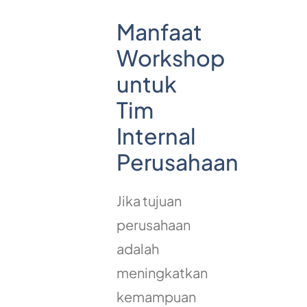
Manfaat
Workshop
untuk
Tim
Internal
Perusahaan
Jika tujuan
perusahaan
adalah
meningkatkan
kemampuan