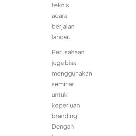
teknis
acara
berjalan
lancar.
Perusahaan
juga bisa
menggunakan
seminar
untuk
keperluan
branding.
Dengan