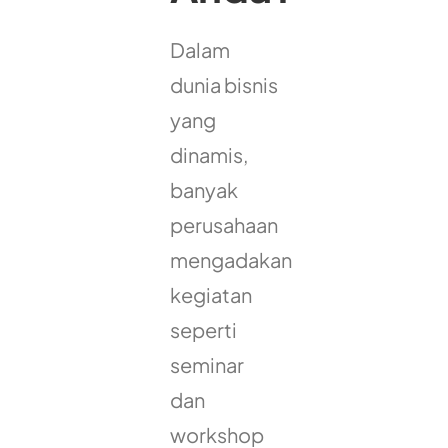
Dalam
dunia bisnis
yang
dinamis,
banyak
perusahaan
mengadakan
kegiatan
seperti
seminar
dan
workshop