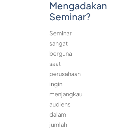
Mengadakan
Seminar?
Seminar
sangat
berguna
saat
perusahaan
ingin
menjangkau
audiens
dalam
jumlah