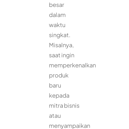
besar
dalam
waktu
singkat.
Misalnya,
saat ingin
memperkenalkan
produk
baru
kepada
mitra bisnis
atau
menyampaikan