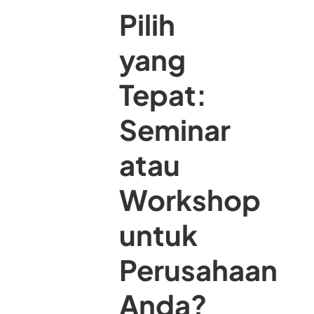
Pilih
yang
Tepat:
Seminar
atau
Workshop
untuk
Perusahaan
Anda?