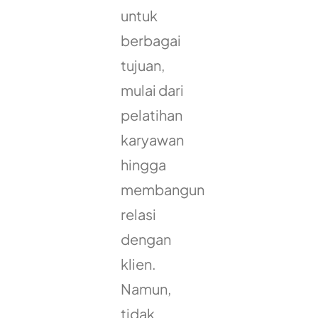
untuk
berbagai
tujuan,
mulai dari
pelatihan
karyawan
hingga
membangun
relasi
dengan
klien.
Namun,
tidak