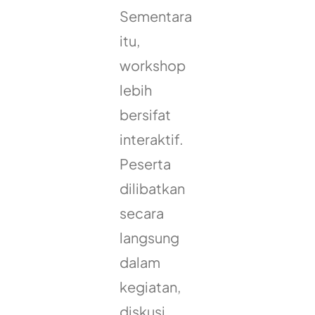
Sementara
itu,
workshop
lebih
bersifat
interaktif.
Peserta
dilibatkan
secara
langsung
dalam
kegiatan,
diskusi