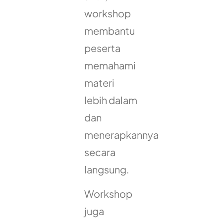
workshop
membantu
peserta
memahami
materi
lebih dalam
dan
menerapkannya
secara
langsung.
Workshop
juga