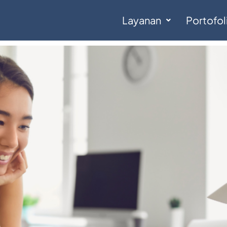
Layanan
Portofol