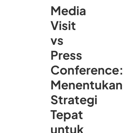
Media
Visit
vs
Press
Conference:
Menentukan
Strategi
Tepat
untuk