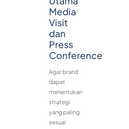
Utama
Media
Visit
dan
Press
Conference
Agar brand
dapat
menentukan
strategi
yang paling
sesuai