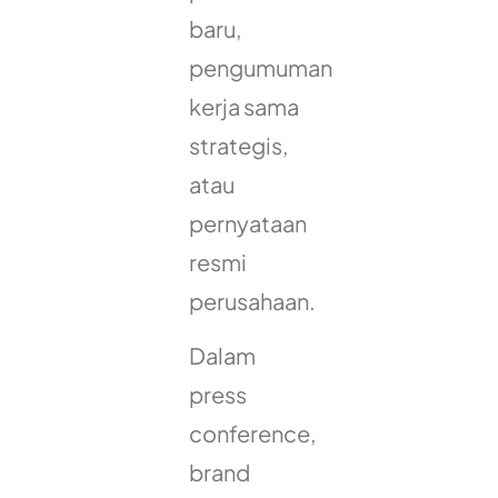
baru,
pengumuman
kerja sama
strategis,
atau
pernyataan
resmi
perusahaan.
Dalam
press
conference,
brand