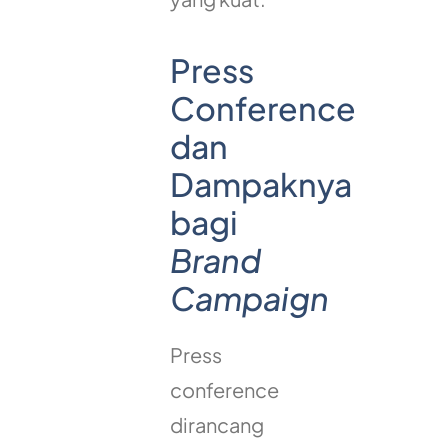
Press
Conference
dan
Dampaknya
bagi
Brand
Campaign
Press
conference
dirancang