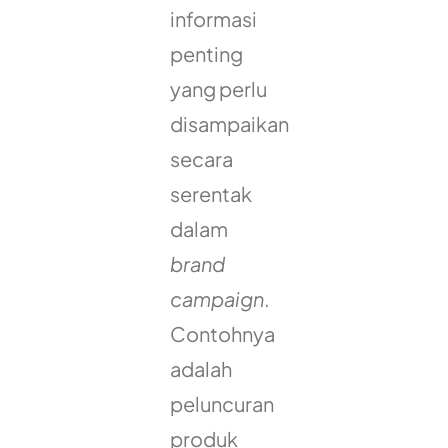
informasi
penting
yang perlu
disampaikan
secara
serentak
dalam
brand
campaign
.
Contohnya
adalah
peluncuran
produk