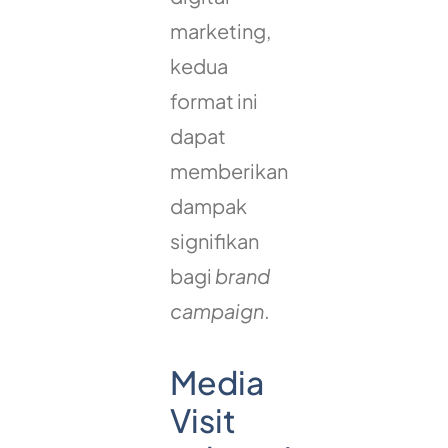
marketing,
kedua
format ini
dapat
memberikan
dampak
signifikan
bagi
brand
campaign
.
Media
Visit