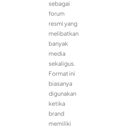
sebagai
forum
resmi yang
melibatkan
banyak
media
sekaligus.
Format ini
biasanya
digunakan
ketika
brand
memiliki