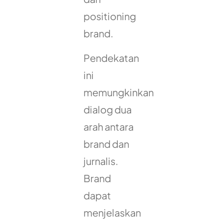
positioning
brand.
Pendekatan
ini
memungkinkan
dialog dua
arah antara
brand dan
jurnalis.
Brand
dapat
menjelaskan