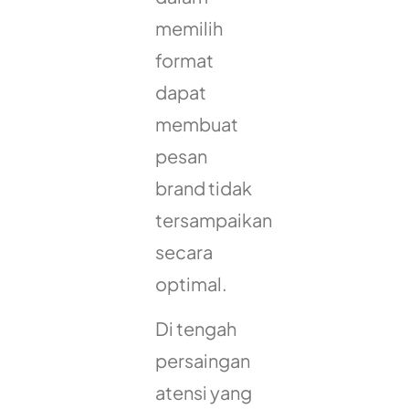
memilih
format
dapat
membuat
pesan
brand tidak
tersampaikan
secara
optimal.
Di tengah
persaingan
atensi yang