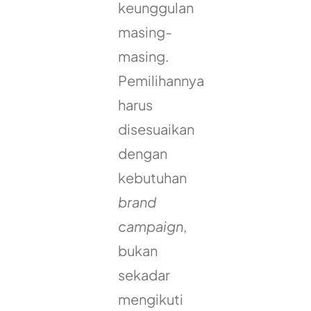
keunggulan
masing-
masing.
Pemilihannya
harus
disesuaikan
dengan
kebutuhan
brand
campaign
,
bukan
sekadar
mengikuti