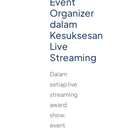
Event
Organizer
dalam
Kesuksesan
Live
Streaming
Dalam
setiap live
streaming
award
show,
event