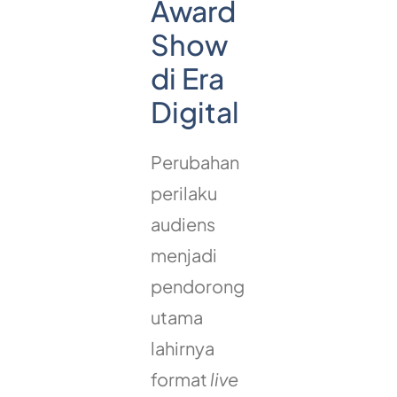
Award
Show
di Era
Digital
Perubahan
perilaku
audiens
menjadi
pendorong
utama
lahirnya
format
live