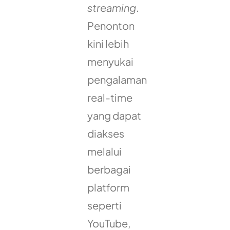
streaming
.
Penonton
kini lebih
menyukai
pengalaman
real-time
yang dapat
diakses
melalui
berbagai
platform
seperti
YouTube,