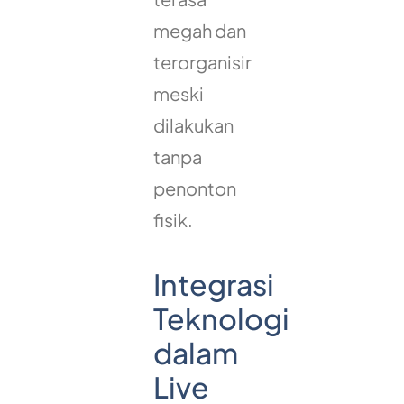
megah dan
terorganisir
meski
dilakukan
tanpa
penonton
fisik.
Integrasi
Teknologi
dalam
Live