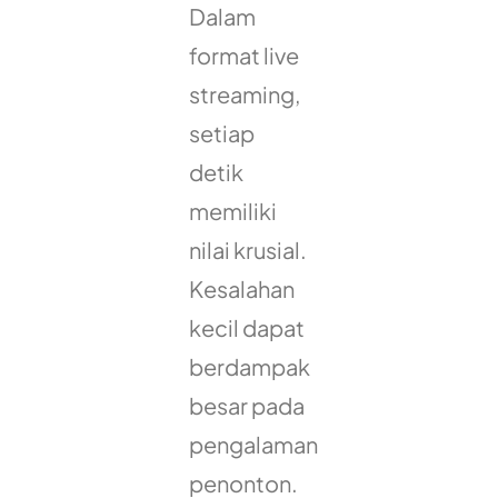
Dalam
format live
streaming,
setiap
detik
memiliki
nilai krusial.
Kesalahan
kecil dapat
berdampak
besar pada
pengalaman
penonton.