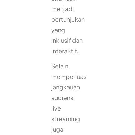
menjadi
pertunjukan
yang
inklusif dan
interaktif.
Selain
memperluas
jangkauan
audiens,
live
streaming
juga