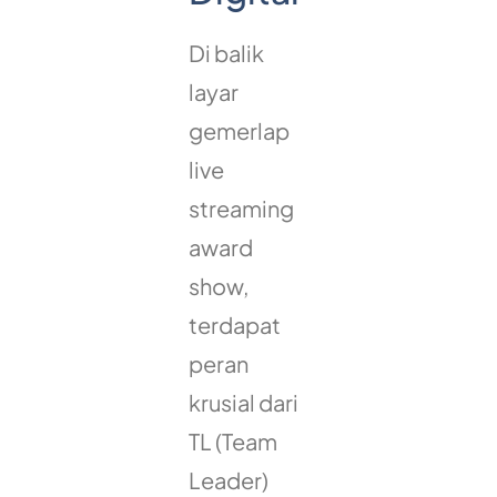
Di balik
layar
gemerlap
live
streaming
award
show,
terdapat
peran
krusial dari
TL (Team
Leader)