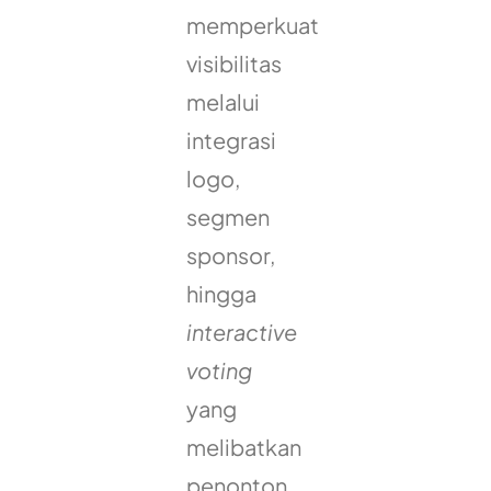
memperkuat
visibilitas
melalui
integrasi
logo,
segmen
sponsor,
hingga
interactive
voting
yang
melibatkan
penonton