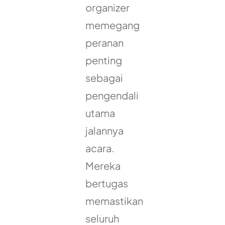
organizer
memegang
peranan
penting
sebagai
pengendali
utama
jalannya
acara.
Mereka
bertugas
memastikan
seluruh