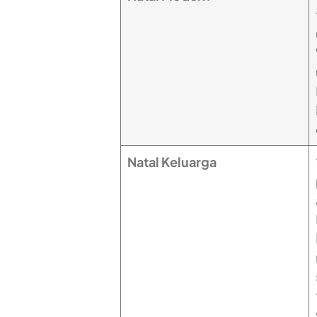
Natal Keluarga