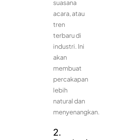
suasana
acara, atau
tren
terbaru di
industri. Ini
akan
membuat
percakapan
lebih
natural dan
menyenangkan.
2.