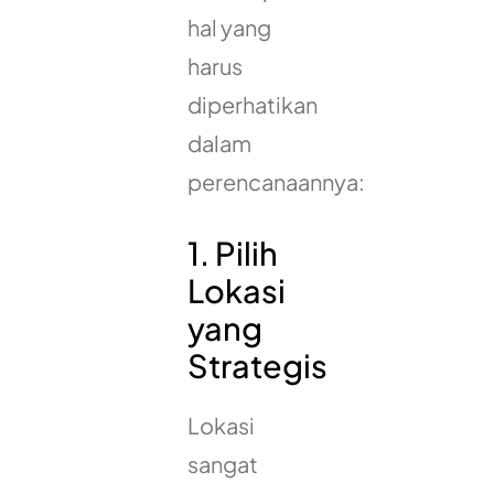
hal yang
harus
diperhatikan
dalam
perencanaannya:
1. Pilih
Lokasi
yang
Strategis
Lokasi
sangat