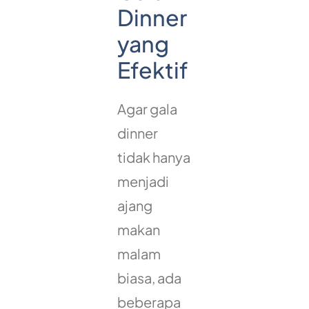
Dinner
yang
Efektif
Agar gala
dinner
tidak hanya
menjadi
ajang
makan
malam
biasa, ada
beberapa