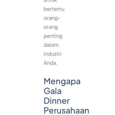
bertemu
orang-
orang
penting
dalam
industri
Anda.
Mengapa
Gala
Dinner
Perusahaan