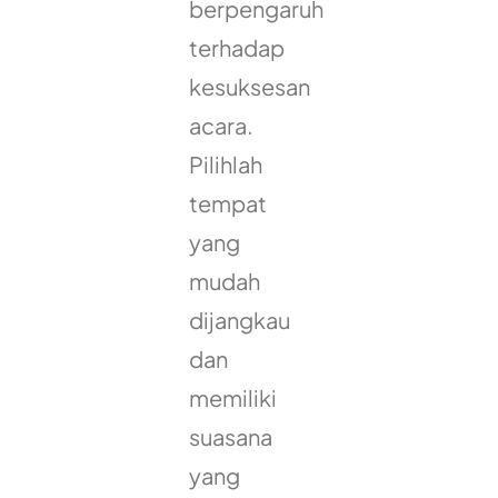
berpengaruh
terhadap
kesuksesan
acara.
Pilihlah
tempat
yang
mudah
dijangkau
dan
memiliki
suasana
yang