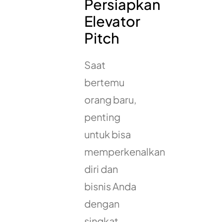
Persiapkan
Elevator
Pitch
Saat
bertemu
orang baru,
penting
untuk bisa
memperkenalkan
diri dan
bisnis Anda
dengan
singkat,