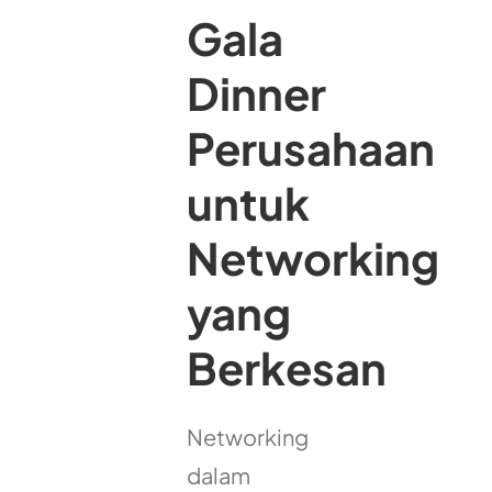
Gala
Dinner
Perusahaan
untuk
Networking
yang
Berkesan
Networking
dalam