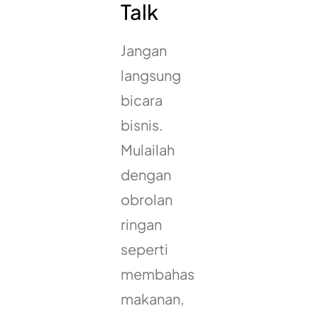
Talk
Jangan
langsung
bicara
bisnis.
Mulailah
dengan
obrolan
ringan
seperti
membahas
makanan,