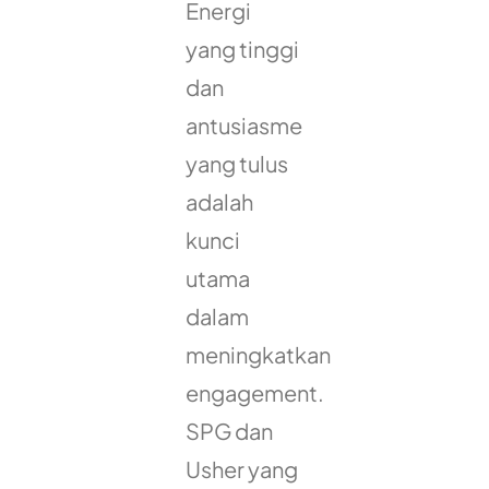
Energi
yang tinggi
dan
antusiasme
yang tulus
adalah
kunci
utama
dalam
meningkatkan
engagement.
SPG dan
Usher yang