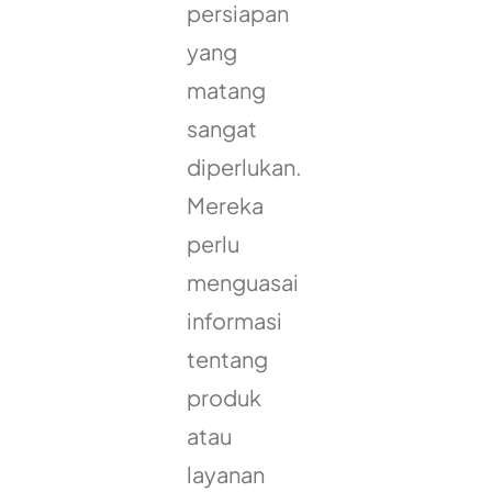
persiapan
yang
matang
sangat
diperlukan.
Mereka
perlu
menguasai
informasi
tentang
produk
atau
layanan