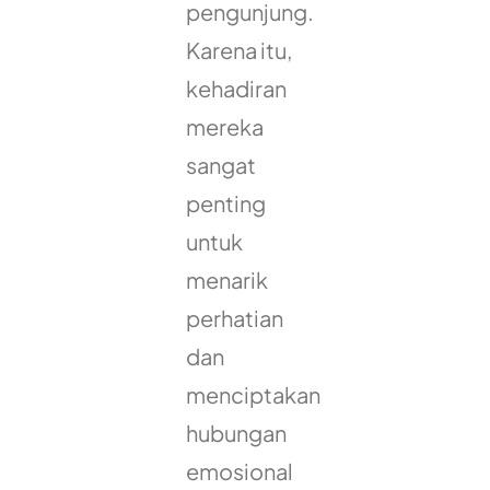
pengunjung.
Karena itu,
kehadiran
mereka
sangat
penting
untuk
menarik
perhatian
dan
menciptakan
hubungan
emosional