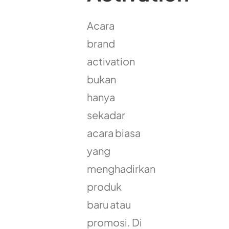
Acara
brand
activation
bukan
hanya
sekadar
acara biasa
yang
menghadirkan
produk
baru atau
promosi. Di