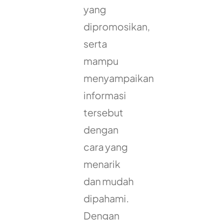
yang
dipromosikan,
serta
mampu
menyampaikan
informasi
tersebut
dengan
cara yang
menarik
dan mudah
dipahami.
Dengan