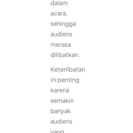
dalam
acara,
sehingga
audiens
merasa
dilibatkan.
Keterlibatan
ini penting
karena
semakin
banyak
audiens
yang