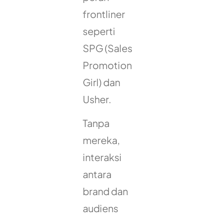
frontliner
seperti
SPG (Sales
Promotion
Girl) dan
Usher.
Tanpa
mereka,
interaksi
antara
brand dan
audiens