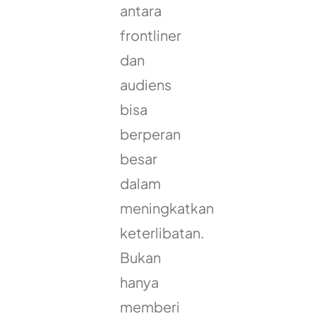
antara
frontliner
dan
audiens
bisa
berperan
besar
dalam
meningkatkan
keterlibatan.
Bukan
hanya
memberi