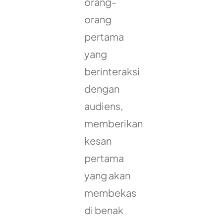
orang-
orang
pertama
yang
berinteraksi
dengan
audiens,
memberikan
kesan
pertama
yang akan
membekas
di benak