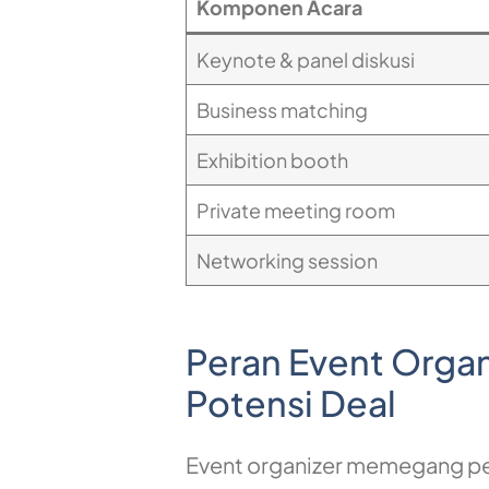
Komponen Acara
Keynote & panel diskusi
Business matching
Exhibition booth
Private meeting room
Networking session
Peran Event Orga
Potensi Deal
Event organizer memegang pe