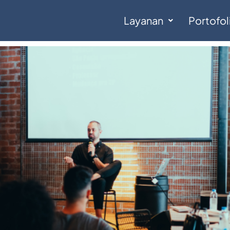
Layanan
Portofol