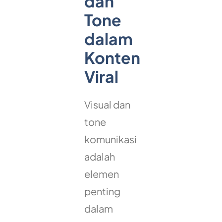
dan
Tone
dalam
Konten
Viral
Visual dan
tone
komunikasi
adalah
elemen
penting
dalam