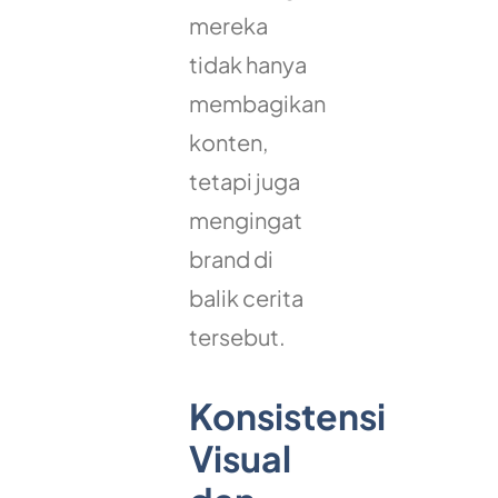
mereka
tidak hanya
membagikan
konten,
tetapi juga
mengingat
brand di
balik cerita
tersebut.
Konsistensi
Visual