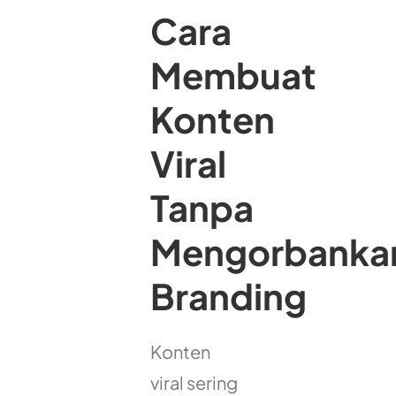
Cara
Membuat
Konten
Viral
Tanpa
Mengorbanka
Branding
Konten
viral sering