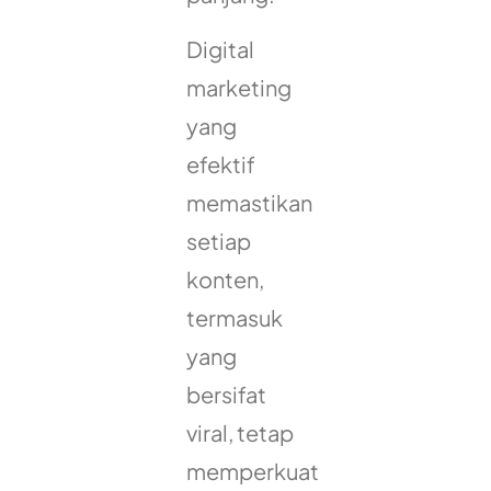
Digital
marketing
yang
efektif
memastikan
setiap
konten,
termasuk
yang
bersifat
viral, tetap
memperkuat