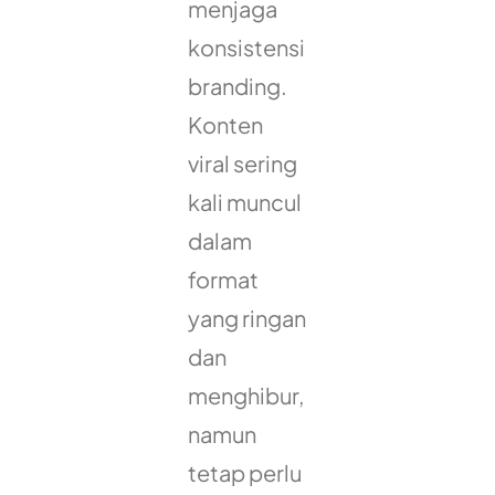
menjaga
konsistensi
branding.
Konten
viral sering
kali muncul
dalam
format
yang ringan
dan
menghibur,
namun
tetap perlu