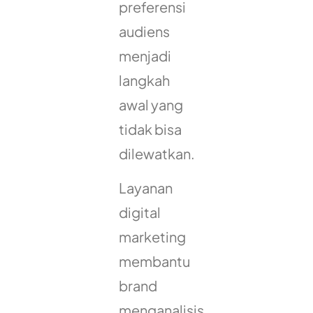
preferensi
audiens
menjadi
langkah
awal yang
tidak bisa
dilewatkan.
Layanan
digital
marketing
membantu
brand
menganalisis