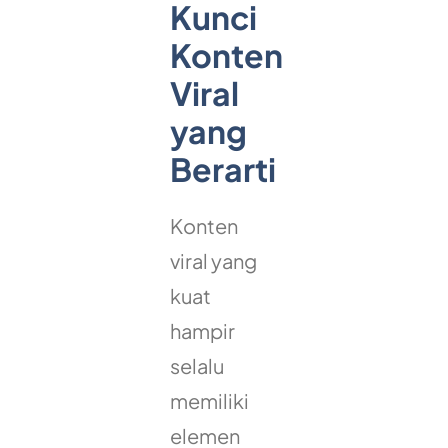
Kunci
Konten
Viral
yang
Berarti
Konten
viral yang
kuat
hampir
selalu
memiliki
elemen