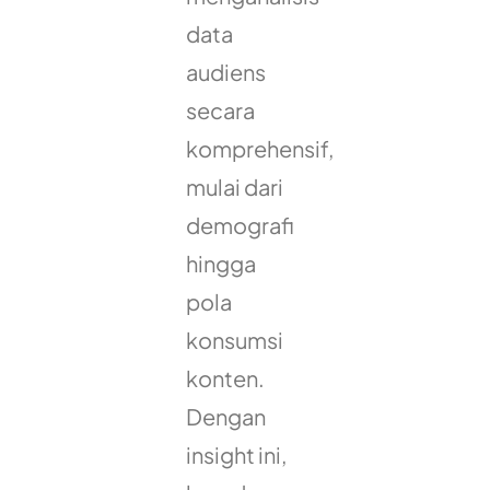
data
audiens
secara
komprehensif,
mulai dari
demografi
hingga
pola
konsumsi
konten.
Dengan
insight ini,