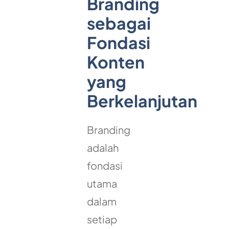
Branding
sebagai
Fondasi
Konten
yang
Berkelanjutan
Branding
adalah
fondasi
utama
dalam
setiap