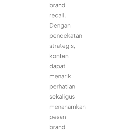
brand
recall.
Dengan
pendekatan
strategis,
konten
dapat
menarik
perhatian
sekaligus
menanamkan
pesan
brand