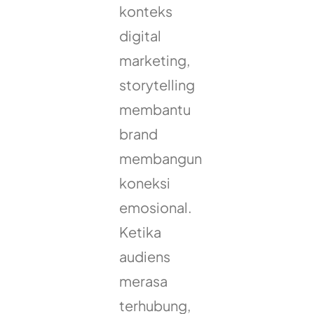
konteks
digital
marketing,
storytelling
membantu
brand
membangun
koneksi
emosional.
Ketika
audiens
merasa
terhubung,