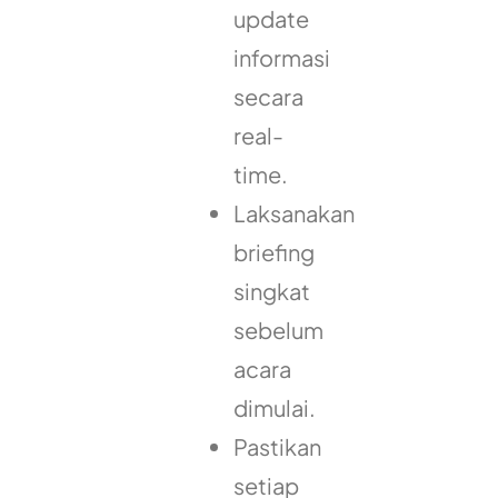
update
informasi
secara
real-
time.
Laksanakan
briefing
singkat
sebelum
acara
dimulai.
Pastikan
setiap