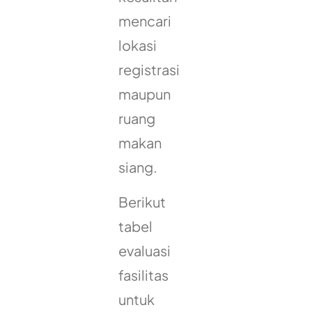
mencari
lokasi
registrasi
maupun
ruang
makan
siang.
Berikut
tabel
evaluasi
fasilitas
untuk