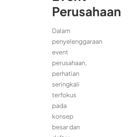
Perusahaan
Dalam
penyelenggaraan
event
perusahaan,
perhatian
seringkali
terfokus
pada
konsep
besar dan