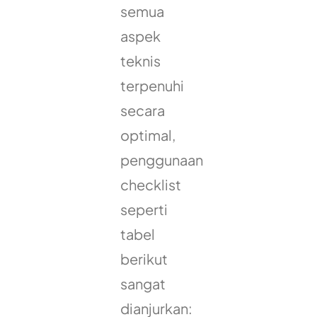
semua
aspek
teknis
terpenuhi
secara
optimal,
penggunaan
checklist
seperti
tabel
berikut
sangat
dianjurkan: