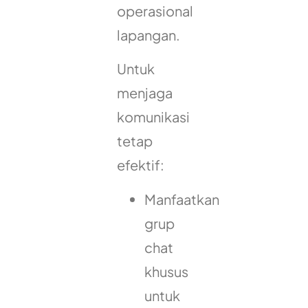
operasional
lapangan.
Untuk
menjaga
komunikasi
tetap
efektif:
Manfaatkan
grup
chat
khusus
untuk