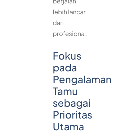
berjalan
lebih lancar
dan
profesional.
Fokus
pada
Pengalaman
Tamu
sebagai
Prioritas
Utama