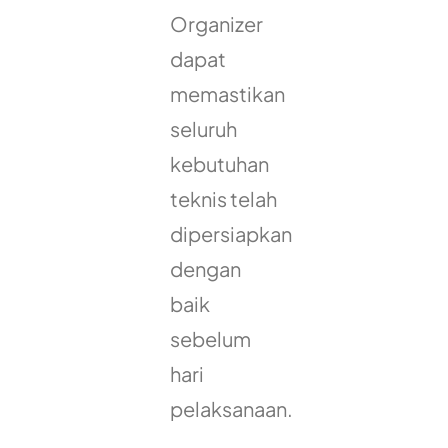
Organizer
dapat
memastikan
seluruh
kebutuhan
teknis telah
dipersiapkan
dengan
baik
sebelum
hari
pelaksanaan.