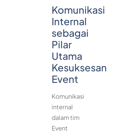
Komunikasi
Internal
sebagai
Pilar
Utama
Kesuksesan
Event
Komunikasi
internal
dalam tim
Event