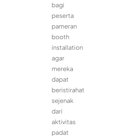
bagi
peserta
pameran
booth
installation
agar
mereka
dapat
beristirahat
sejenak
dari
aktivitas
padat