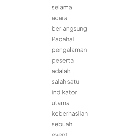
selama
acara
berlangsung.
Padahal
pengalaman
peserta
adalah
salah satu
indikator
utama
keberhasilan
sebuah
event